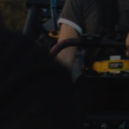
CONTACT
WORK
CONTACT